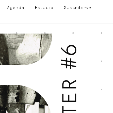
Agenda
Estudio
Suscribirse