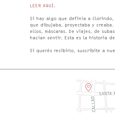
LEER AQUÍ
.
Si hay algo que definía a Clorindo,
que dibujaba, proyectaba y creaba. 
ellos, máscaras. De viajes, de suba
hacían sentir. Esta es la historia d
Si querés recibirlo, suscribite a n