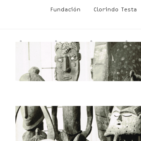
Fundación
Clorindo Testa