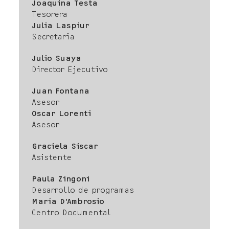
Joaquina Testa
Tesorera
Julia Laspiur
Secretaria
Julio Suaya
Director Ejecutivo
Juan Fontana
Asesor
Oscar Lorenti
Asesor
Graciela Siscar
Asistente
Paula Zingoni
Desarrollo de programas
María D’Ambrosio
Centro Documental