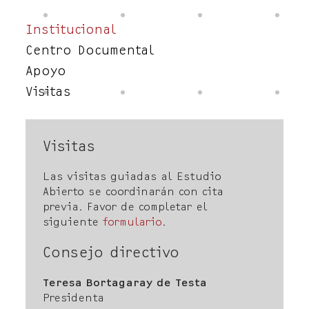
Institucional
Centro Documental
Apoyo
Visitas
Visitas
Las visitas guiadas al Estudio
Abierto se coordinarán con cita
previa. Favor de completar el
siguiente
formulario
.
Consejo directivo
Teresa Bortagaray de Testa
Presidenta