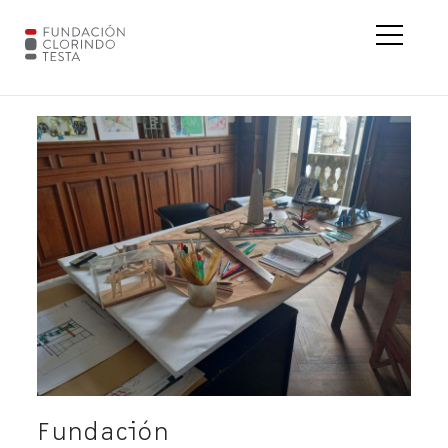
Fundación