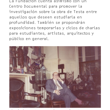
La Fundación cuenta asimismo con un
Centro Documental para promover la
investigación sobre la obra de Testa entre
aquellos que deseen estudiarla en
profundidad. También se propondrán
exposiciones temporarias y ciclos de charlas
para estudiantes, artistas, arquitectos y
público en general.