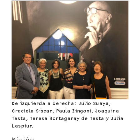
De izquierda a derecha: Julio Suaya,
Graciela Siscar, Paula Zingoni, Joaquina
Testa, Teresa Bortagaray de Testa y Julia
Laspiur.
Misión