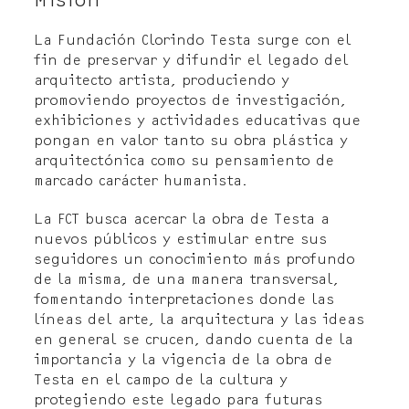
La Fundación Clorindo Testa surge con el
fin de preservar y difundir el legado del
arquitecto artista, produciendo y
promoviendo proyectos de investigación,
exhibiciones y actividades educativas que
pongan en valor tanto su obra plástica y
arquitectónica como su pensamiento de
marcado carácter humanista.
La FCT busca acercar la obra de Testa a
nuevos públicos y estimular entre sus
seguidores un conocimiento más profundo
de la misma, de una manera transversal,
fomentando interpretaciones donde las
líneas del arte, la arquitectura y las ideas
en general se crucen, dando cuenta de la
importancia y la vigencia de la obra de
Testa en el campo de la cultura y
protegiendo este legado para futuras