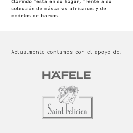
Clorindo Testa en su hogar, frente a su
colección de máscaras africanas y de
modelos de barcos.
Actualmente contamos con el apoyo de: