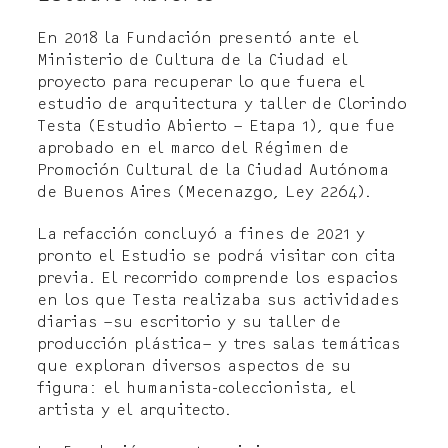
En 2018 la Fundación presentó ante el
Ministerio de Cultura de la Ciudad el
proyecto para recuperar lo que fuera el
estudio de arquitectura y taller de Clorindo
Testa (Estudio Abierto – Etapa 1), que fue
aprobado en el marco del Régimen de
Promoción Cultural de la Ciudad Autónoma
de Buenos Aires (Mecenazgo, Ley 2264).
La refacción concluyó a fines de 2021 y
pronto el Estudio se podrá visitar con cita
previa. El recorrido comprende los espacios
en los que Testa realizaba sus actividades
diarias –su escritorio y su taller de
producción plástica– y tres salas temáticas
que exploran diversos aspectos de su
figura: el humanista-coleccionista, el
artista y el arquitecto.