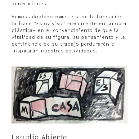
generaciones.
Hemos adoptado como lema de la fundación
la frase “Estoy vivo” –recurrente en su obra
plástica– en el convencimiento de que la
vitalidad de su figura, su pensamiento y la
pertinencia de su trabajo perdurarán e
inspirarán nuestras actividades.
Estudio Abierto